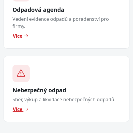
Odpadová agenda
Vedení evidence odpadů a poradenství pro
firmy.
Více
Nebezpečný odpad
Sběr, výkup a likvidace nebezpečných odpadů.
Více