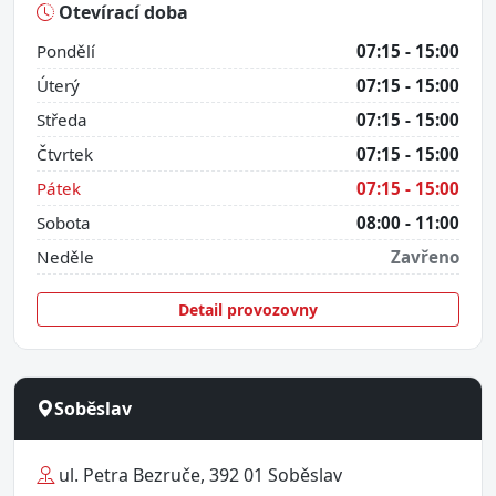
Otevírací doba
Pondělí
07:15 - 15:00
Úterý
07:15 - 15:00
Středa
07:15 - 15:00
Čtvrtek
07:15 - 15:00
Pátek
07:15 - 15:00
Sobota
08:00 - 11:00
Neděle
Zavřeno
Detail provozovny
Soběslav
ul. Petra Bezruče, 392 01 Soběslav