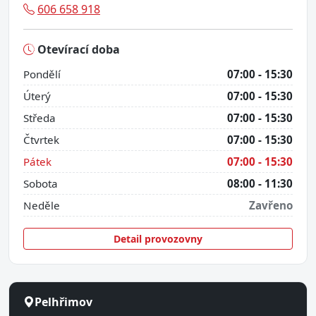
606 658 918
Otevírací doba
Pondělí
07:00 - 15:30
Úterý
07:00 - 15:30
Středa
07:00 - 15:30
Čtvrtek
07:00 - 15:30
Pátek
07:00 - 15:30
Sobota
08:00 - 11:30
Neděle
Zavřeno
Detail provozovny
Pelhřimov