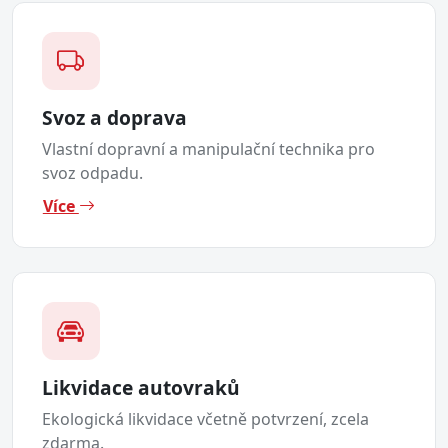
Svoz a doprava
Vlastní dopravní a manipulační technika pro
svoz odpadu.
Více
Likvidace autovraků
Ekologická likvidace včetně potvrzení, zcela
zdarma.