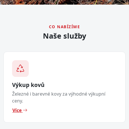
CO NABÍZÍME
Naše služby
Výkup kovů
Železné i barevné kovy za výhodné výkupní
ceny.
Více