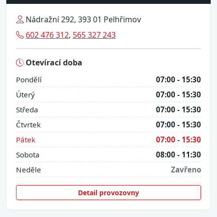
Nádražní 292, 393 01 Pelhřimov
602 476 312
,
565 327 243
Otevírací doba
Pondělí
07:00 - 15:30
Úterý
07:00 - 15:30
Středa
07:00 - 15:30
Čtvrtek
07:00 - 15:30
Pátek
07:00 - 15:30
Sobota
08:00 - 11:30
Neděle
Zavřeno
Detail provozovny