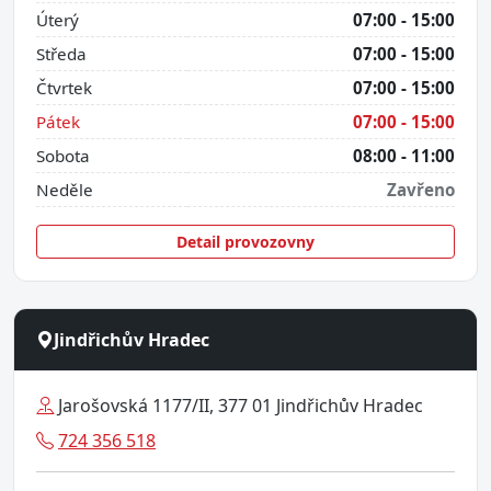
Úterý
07:00 - 15:00
Středa
07:00 - 15:00
Čtvrtek
07:00 - 15:00
Pátek
07:00 - 15:00
Sobota
08:00 - 11:00
Neděle
Zavřeno
Detail provozovny
Jindřichův Hradec
Jarošovská 1177/II, 377 01 Jindřichův Hradec
724 356 518